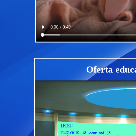
Oferta educ