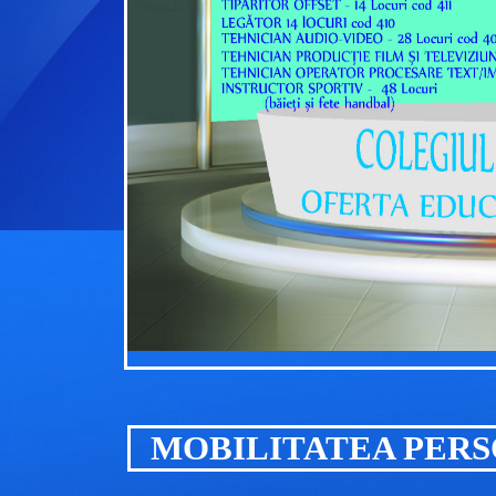
MOBILITATEA PERS