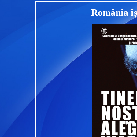
România își